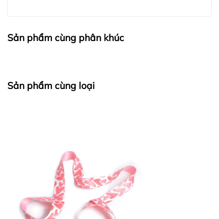
Sản phẩm cùng phân khúc
Sản phẩm cùng loại
Bước 3:
1. Thu thập thông tin cá nhân