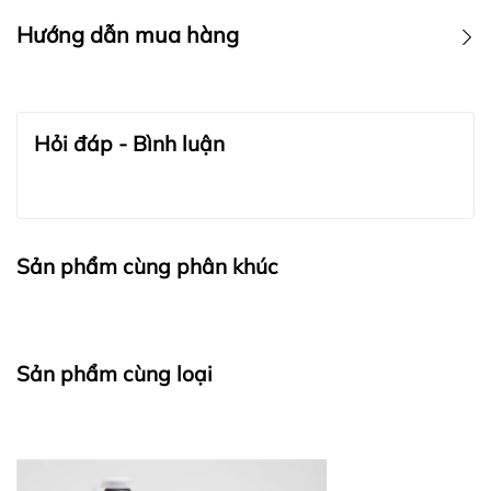
Hướng dẫn mua hàng
Bước 1:
Hỏi đáp - Bình luận
Bước 2:
Sản phẩm cùng phân khúc
Sản phẩm cùng loại
Bước 3: