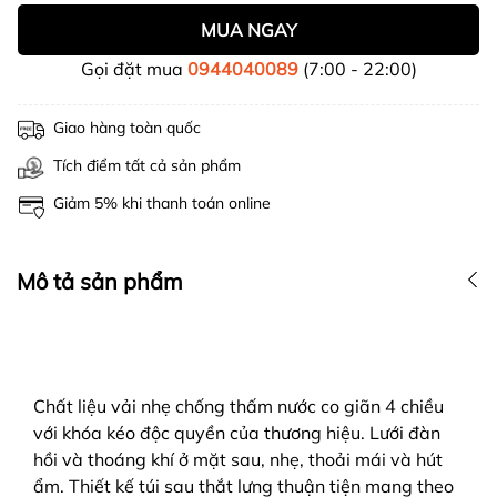
MUA NGAY
Gọi đặt mua
0944040089
(7:00 - 22:00)
Giao hàng toàn quốc
Tích điểm tất cả sản phẩm
Giảm 5% khi thanh toán online
Mô tả sản phẩm
Chất liệu vải nhẹ chống thấm nước co giãn 4 chiều
với khóa kéo độc quyền của thương hiệu. Lưới đàn
hồi và thoáng khí ở mặt sau, nhẹ, thoải mái và hút
ẩm. Thiết kế túi sau thắt lưng thuận tiện mang theo