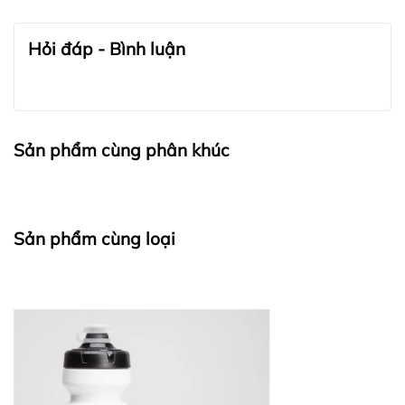
Bước 1:
Hỏi đáp - Bình luận
Bước 2:
Sản phẩm cùng phân khúc
Sản phẩm cùng loại
Bước 3: